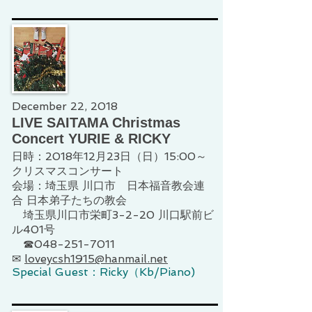
December 22, 2018
LIVE SAITAMA Christmas
Concert YURIE & RICKY
日時：2018年12月23日（日）15:00～
クリスマスコンサート
会場：埼玉県 川口市 日本福音教会連
合 日本弟子たちの教会
埼玉県川口市栄町3-2-20 川口駅前ビ
ル401号
☎048-251-7011
✉
loveycsh1915@hanmail.net
Special Guest：Ricky（Kb/Piano)