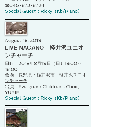
☎046-873-8724
Special Guest：Ricky（Kb/Piano)
August 18, 2018
LIVE NAGANO 軽井沢ユニオ
ンチャーチ
日時：2018年8月19日（日）13:00～
18:00
会場：長野県・軽井沢市
軽井沢ユニオ
ンチャーチ
​出演：Evergreen Children’s Choir,
YURIE
Special Guest：Ricky（Kb/Piano)