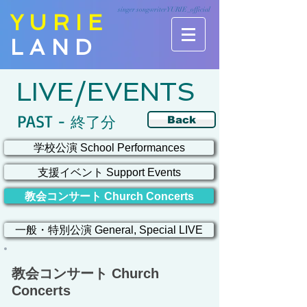
singer songwriter YURIE_official
YURIE
LAND
LIVE/EVENTS
PAST -
終了分
Back
学校公演 School Performances
支援イベント Support Events
教会コンサート Church Concerts
一般・特別公演 General, Special LIVE
教会コンサート Church
Concerts