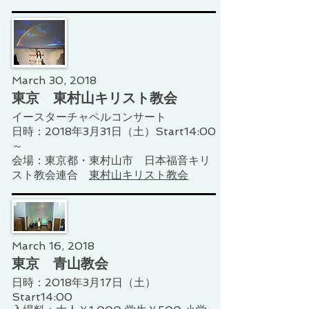
March 30, 2018
東京 東村山キリスト教会
イースターチャペルコンサート​
日時：2018年3月31日（土）Start14:00
～
会場：東京都・東村山市 日本福音キリ
スト教会連合
東村山キリスト教会
March 16, 2018
東京 青山教会
日時：2018年3月17日（土）
Start14:00