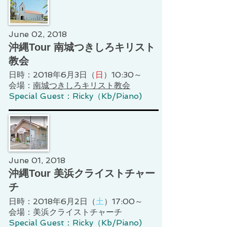
June 02, 2018
沖縄Tour 南城つきしろキリスト
教会
日時：2018年6月3日（
日
）10:30～
会場：
南城つきしろキリスト教会
Special Guest：Ricky（Kb/Piano)
June 01, 2018
沖縄Tour 美浜クライストチャー
チ
日時：2018年6月2日（
土
）17:00～
会場：美浜クライストチャーチ
Special Guest：Ricky（Kb/Piano)