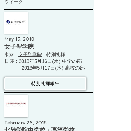
ウィーク
May 15, 2018
女子聖学院
​東京
女子聖学院
特別礼拝
日時 : 2018年5月16日(水) 中学の部
​ 2018年5月17日(木) 高校の部
特別礼拝報告
February 26, 2018
北陸学院中学校・高等学校