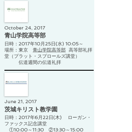
October 24, 2017
青山学院高等部
日時：2017年10月25日(水) 10:05～
​場所：東京
青山学院高等部
高等部礼拝
堂（プラット・スプロールズ講堂）
​​ 伝道週間の伝道礼拝
June 21, 2017
茨城キリスト教学園
日時：2017年6月22日(木) ローガン・
ファックス記念講堂
①10:00～11:30 ②13:30～15:00